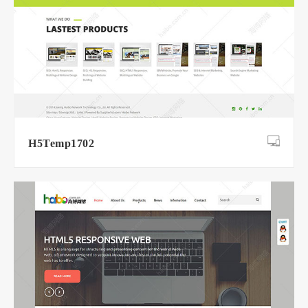
H5Temp1702