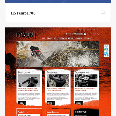
H5Temp1700