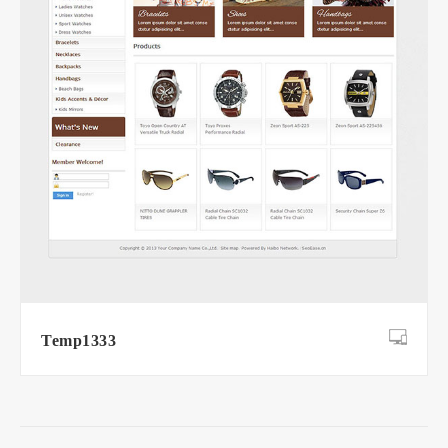
Temp1333