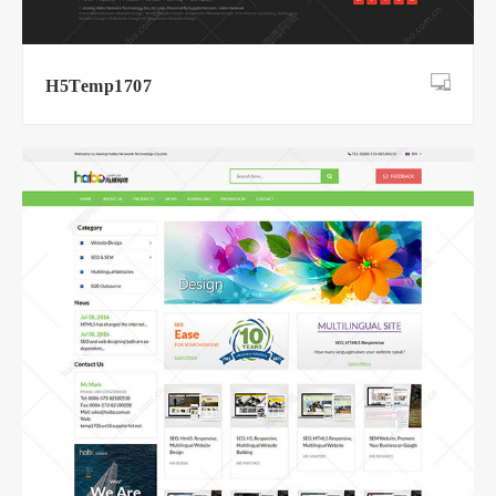
H5Temp1707