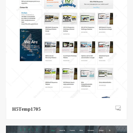
H5Temp1705