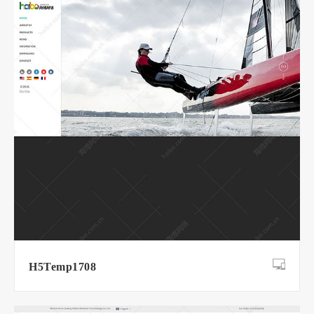
H5Temp1708