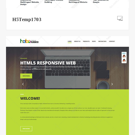
H5Temp1703