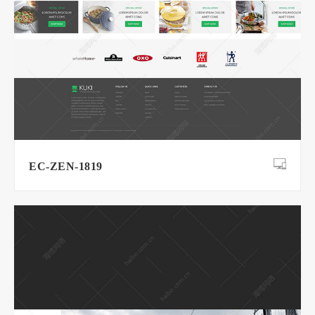
EC-ZEN-1819