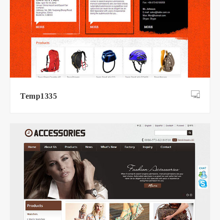
Temp1335