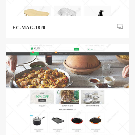
EC-MAG-1820