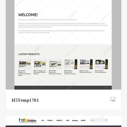
H5Temp1701